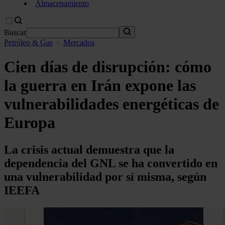
Almacenamiento
Buscar
Petróleo & Gas
·
Mercados
Cien días de disrupción: cómo
la guerra en Irán expone las
vulnerabilidades energéticas de
Europa
La crisis actual demuestra que la
dependencia del GNL se ha convertido en
una vulnerabilidad por sí misma, según
IEEFA