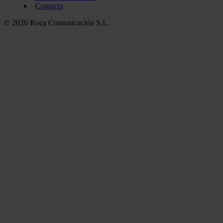
Contacto
© 2026 Roca Comunicación S.L.