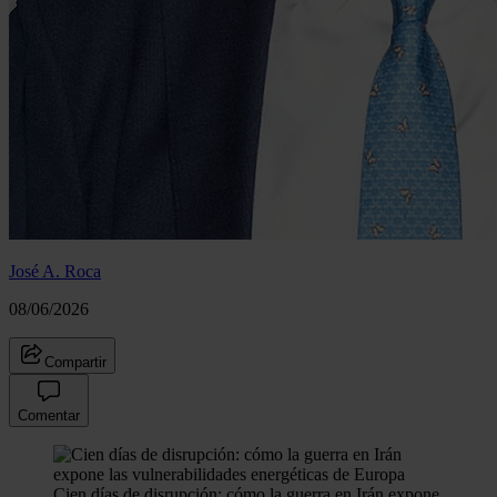
José A. Roca
08/06/2026
Compartir
Comentar
Cien días de disrupción: cómo la guerra en Irán expone