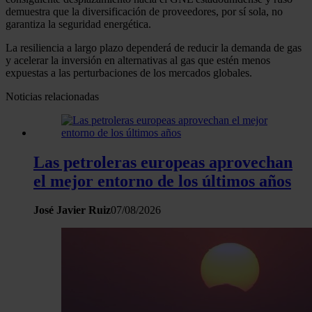
demuestra que la diversificación de proveedores, por sí sola, no
garantiza la seguridad energética.
La resiliencia a largo plazo dependerá de reducir la demanda de gas
y acelerar la inversión en alternativas al gas que estén menos
expuestas a las perturbaciones de los mercados globales.
Noticias relacionadas
Las petroleras europeas aprovechan
el mejor entorno de los últimos años
José Javier Ruiz
07/08/2026