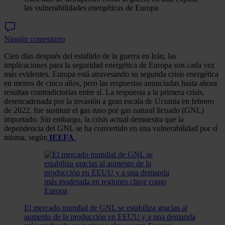
las vulnerabilidades energéticas de Europa
Ningún comentario
Cien días después del estallido de la guerra en Irán, las
implicaciones para la seguridad energética de Europa son cada vez
más evidentes. Europa está atravesando su segunda crisis energética
en menos de cinco años, pero las respuestas anunciadas hasta ahora
resultan contradictorias entre sí. La respuesta a la primera crisis,
desencadenada por la invasión a gran escala de Ucrania en febrero
de 2022, fue sustituir el gas ruso por gas natural licuado (GNL)
importado. Sin embargo, la crisis actual demuestra que la
dependencia del GNL se ha convertido en una vulnerabilidad por sí
misma, según
IEEFA
.
El mercado mundial de GNL se estabiliza gracias al
aumento de la producción en EEUU y a una demanda