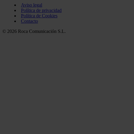
Aviso legal
Política de privacidad
Política de Cookies
Contacto
© 2026 Roca Comunicación S.L.