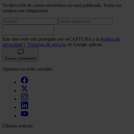
Tu dirección de correo electrónico no será publicada. Todos los
campos son obligatorios
Este sitio web está protegido por reCAPTCHA y la
Política de
privacidad
y
Términos de servicio
de Google aplican.
Enviar comentario
Síguenos en redes sociales
Últimas noticias