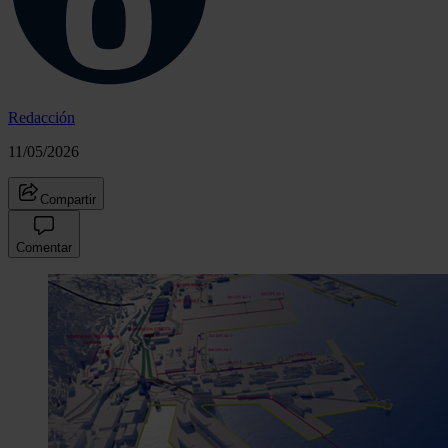
Redacción
11/05/2026
Compartir
Comentar