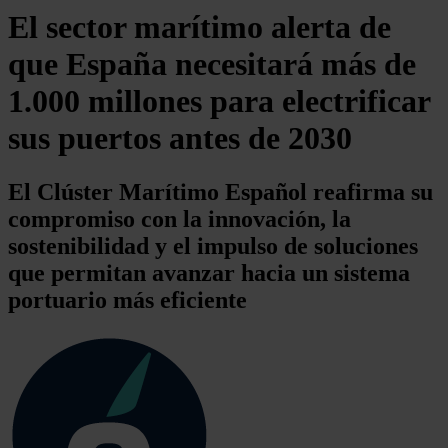
El sector marítimo alerta de
que España necesitará más de
1.000 millones para electrificar
sus puertos antes de 2030
El Clúster Marítimo Español reafirma su
compromiso con la innovación, la
sostenibilidad y el impulso de soluciones
que permitan avanzar hacia un sistema
portuario más eficiente