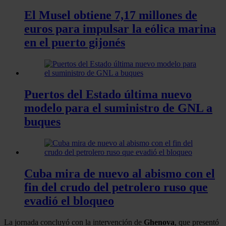
El Musel obtiene 7,17 millones de
euros para impulsar la eólica marina
en el puerto gijonés
Puertos del Estado última nuevo
modelo para el suministro de GNL a
buques
Cuba mira de nuevo al abismo con el
fin del crudo del petrolero ruso que
evadió el bloqueo
La jornada concluyó con la intervención de
Ghenova
, que presentó