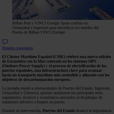
Bilbao Port y VINCI Energie Spain confían en
Ormazabal e Ingeteam para electrificar los muelles del
Puerto de Bilbao.
VINCI Energie
Ningún comentario
El Clúster Marítimo Español (CME) celebró una nueva edición
de Encuentro con la Mar centrada en los sistemas OPS
(Onshore Power Supply)
y
el proceso de electrificación de los
puertos españoles, una infraestructura clave para avanzar
hacia un transporte marítimo más sostenible y alineado con los
objetivos de descarbonización europeos.
La jornada reunió a representantes de Puertos del Estado, Ingeteam,
Ormazábal y Ghenova, quienes analizaron los principales retos
regulatorios, técnicos y económicos asociados al despliegue de
suministro eléctrico a buques en puerto.
Durante su intervención,
Puertos del Estado
destacó la importancia