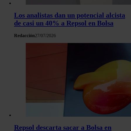
Los analistas dan un potencial alcista
de casi un 40% a Repsol en Bolsa
Redacción
27/07/2026
Repsol descarta sacar a Bolsa en