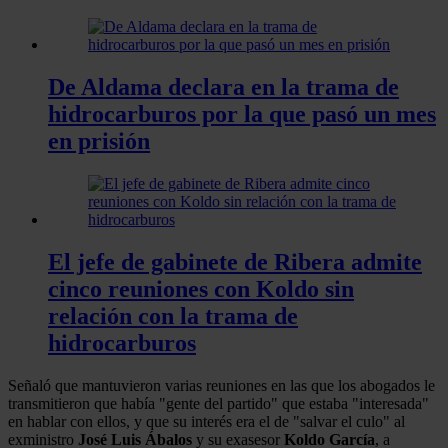
De Aldama declara en la trama de
hidrocarburos por la que pasó un mes
en prisión
El jefe de gabinete de Ribera admite
cinco reuniones con Koldo sin
relación con la trama de
hidrocarburos
Señaló que mantuvieron varias reuniones en las que los abogados le
transmitieron que había "gente del partido" que estaba "interesada"
en hablar con ellos, y que su interés era el de "salvar el culo" al
exministro
José
Luis Ábalos
y su exasesor
Koldo García
, a