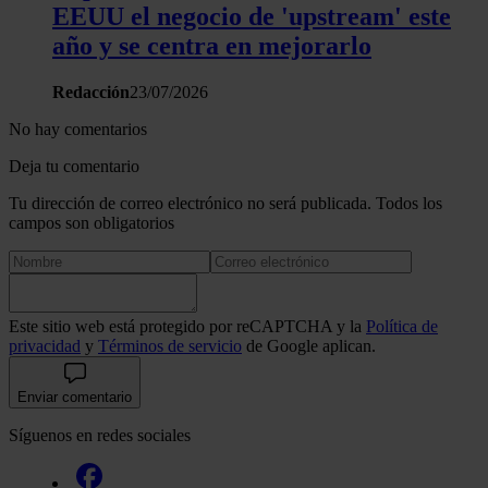
EEUU el negocio de 'upstream' este
año y se centra en mejorarlo
Redacción
23/07/2026
No hay comentarios
Deja tu comentario
Tu dirección de correo electrónico no será publicada. Todos los
campos son obligatorios
Este sitio web está protegido por reCAPTCHA y la
Política de
privacidad
y
Términos de servicio
de Google aplican.
Enviar comentario
Síguenos en redes sociales