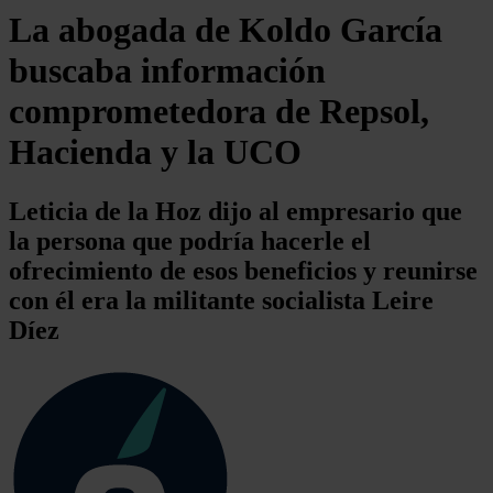
La abogada de Koldo García
buscaba información
comprometedora de Repsol,
Hacienda y la UCO
Leticia de la Hoz dijo al empresario que
la persona que podría hacerle el
ofrecimiento de esos beneficios y reunirse
con él era la militante socialista Leire
Díez