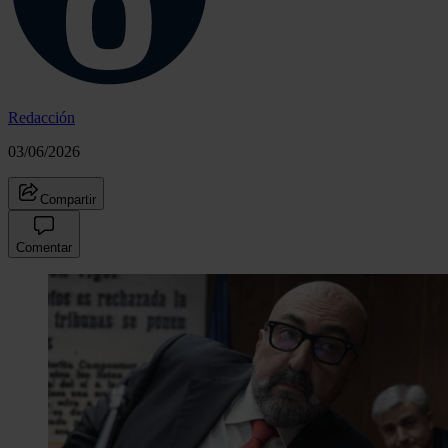
Redacción
03/06/2026
Compartir
Comentar