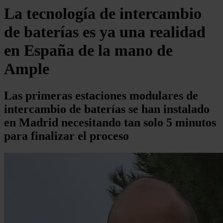
La tecnología de intercambio
de baterías es ya una realidad
en España de la mano de
Ample
Las primeras estaciones modulares de
intercambio de baterías se han instalado
en Madrid necesitando tan solo 5 minutos
para finalizar el proceso