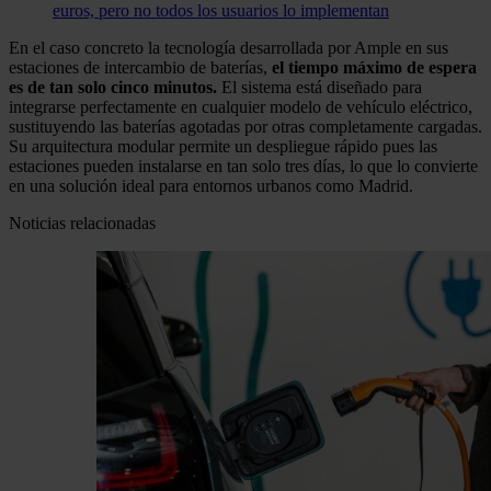
euros, pero no todos los usuarios lo implementan
En el caso concreto la tecnología desarrollada por Ample en sus
estaciones de intercambio de baterías,
el tiempo máximo de espera
es de tan solo cinco minutos.
El sistema está diseñado para
integrarse perfectamente en cualquier modelo de vehículo eléctrico,
sustituyendo las baterías agotadas por otras completamente cargadas.
Su arquitectura modular permite un despliegue rápido pues las
estaciones pueden instalarse en tan solo tres días, lo que lo convierte
en una solución ideal para entornos urbanos como Madrid.
Noticias relacionadas