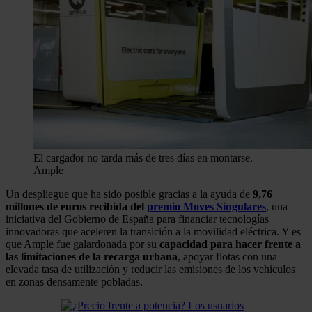
El cargador no tarda más de tres días en montarse.
Ample
Un despliegue que ha sido posible gracias a la ayuda de
9,76
millones de euros recibida del
premio Moves Singulares
, una
iniciativa del Gobierno de España para financiar tecnologías
innovadoras que aceleren la transición a la movilidad eléctrica. Y es
que Ample fue galardonada por su
capacidad para hacer frente a
las limitaciones de la recarga urbana
, apoyar flotas con una
elevada tasa de utilización y reducir las emisiones de los vehículos
en zonas densamente pobladas.