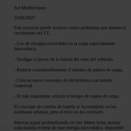
Sol Mediterráneo
10/06/2025
Este proyecto puede resolver varios problemas que limitan el
crecimiento del VE.
- Uso de energías renovables en la carga especialmente
fotovoltaica.
- Desligar el precio de la batería del resto del vehículo.
- Reducir considerablemente el número de puntos de carga.
- Crea un nuevo concepto de electrolinera con interés
comercial.
- El más importante, reducir el tiempo de espera de carga.
El concepto de cambio de batería se ha estudiado en los
autobuses urbanos, pero el tema no ha avanzado.
Interesa seguir profundizando en este último tema, porque
solucionaría el tema de usar energía fotovoltaica, disponible