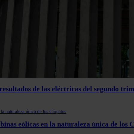
resultados de las eléctricas del segundo tri
binas eólicas en la naturaleza única de los 