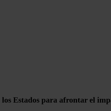
os Estados para afrontar el impac