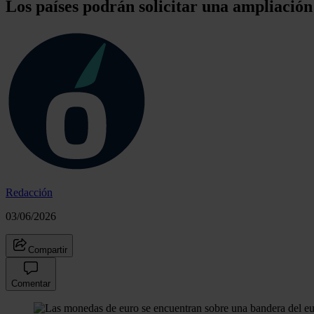
Los países podrán solicitar una ampliación 
Redacción
03/06/2026
Compartir
Comentar