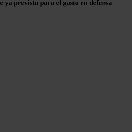
e ya prevista para el gasto en defensa