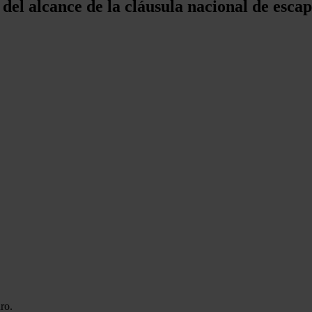
del alcance de la cláusula nacional de escap