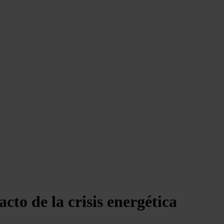
to de la crisis energética